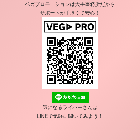
ベガプロモーションは大手事務所だから
サポートが手厚くて安心！
気になるライバーさんは
LINEで気軽に聞いてみよう！