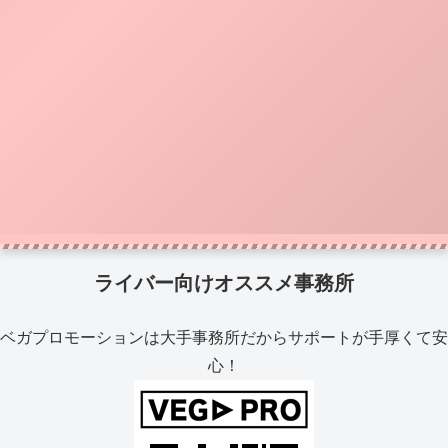
ライバー向けオススメ事務所
ベガプロモーションは大手事務所だからサポートが手厚くて安
心！