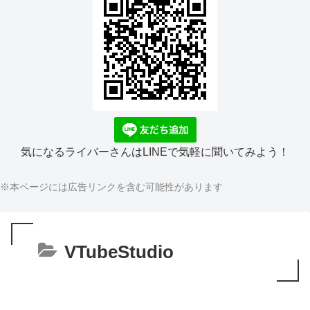
気になるライバーさんはLINEで気軽に聞いてみよう！
※本ページには広告リンクを含む可能性があります
VTubeStudio