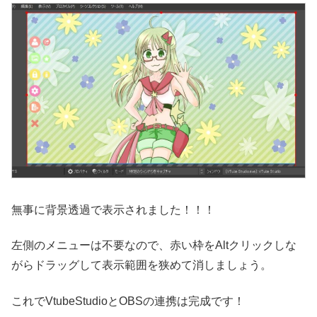
無事に背景透過で表示されました！！！
左側のメニューは不要なので、赤い枠をAltクリックしな
がらドラッグして表示範囲を狭めて消しましょう。
これでVtubeStudioとOBSの連携は完成です！