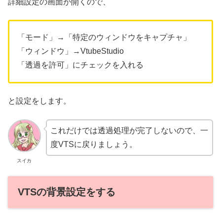
詳細設定の画面が開くので、
「モード」→「特定のウィンドウをキャプチャ」
「ウィンドウ」→VtubeStudio
「透過を許可」にチェックを入れる
と設定をします。
これだけでは透過処理が完了しないので、一
度VTSに戻りましょう。
スイカ
VTSの背景設定をする