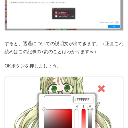
すると、透過についての説明文が出てきます。（正直これ
読めばこの記事の7割のことはわかりますｗ）
OKボタンを押しましょう。