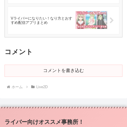
Vライバーになりたい！なり方とおす
すめ配信アプリまとめ
コメント
コメントを書き込む
ホーム
Live2D
ライバー向けオススメ事務所！