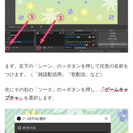
まず、左下の「シーン」の＋ボタンを押して任意の名前を
つけます。（「雑談配信用」「歌配信」など）
次にその右の「ソース」の＋ボタンを押し、
「ゲームキャ
プチャ」
を選択します。