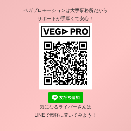
ベガプロモーションは大手事務所だから
サポートが手厚くて安心！
気になるライバーさんは
LINEで気軽に聞いてみよう！