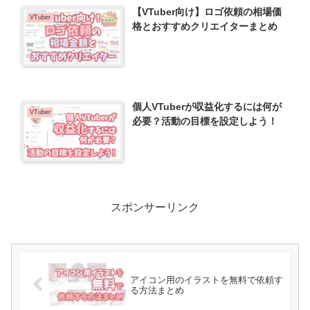
【VTuber向け】ロゴ依頼の相場価
VTuber
格とおすすめクリエイターまとめ
個人VTuberが収益化するには何が
VTuber
必要？活動の目標を設定しよう！
スポンサーリンク
アイコン用のイラストを無料で依頼す
る方法まとめ