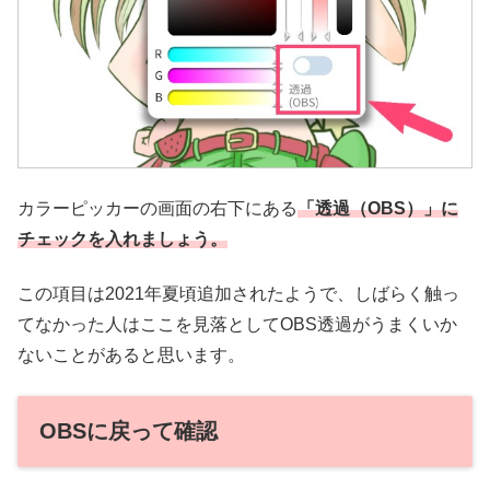
カラーピッカーの画面の右下にある
「透過（OBS）」に
チェックを入れましょう。
この項目は2021年夏頃追加されたようで、しばらく触っ
てなかった人はここを見落としてOBS透過がうまくいか
ないことがあると思います。
OBSに戻って確認