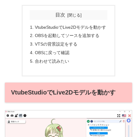
目次
VtubeStudioでLive2Dモデルを動かす
OBSを起動してソースを追加する
VTSの背景設定をする
OBSに戻って確認
合わせて読みたい
VtubeStudioでLive2Dモデルを動かす