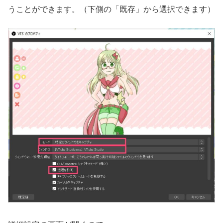
うことができます。（下側の「既存」から選択できます）