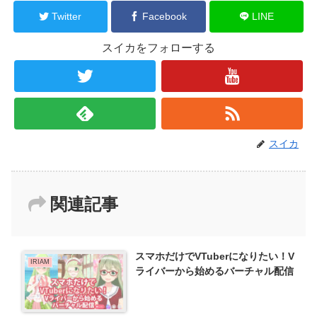
Twitter
Facebook
LINE
スイカをフォローする
スイカ
関連記事
スマホだけでVTuberになりたい！V
IRIAM
ライバーから始めるバーチャル配信